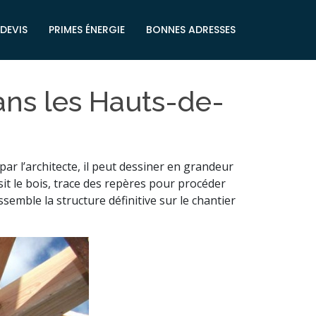
DEVIS
PRIMES ÉNERGIE
BONNES ADRESSES
ans les Hauts-de-
par l’architecte, il peut dessiner en grandeur
isit le bois, trace des repères pour procéder
semble la structure définitive sur le chantier