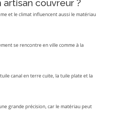
 artisan couvreur ?
me et le climat influencent aussi le matériau
ment se rencontre en ville comme à la
e canal en terre cuite, la tuile plate et la
 une grande précision, car le matériau peut