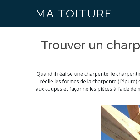
MA TOITURE
Trouver un charp
Quand il réalise une charpente, le charpentie
réelle les formes de la charpente (l’épure) 
aux coupes et façonne les pièces à l’aide de 