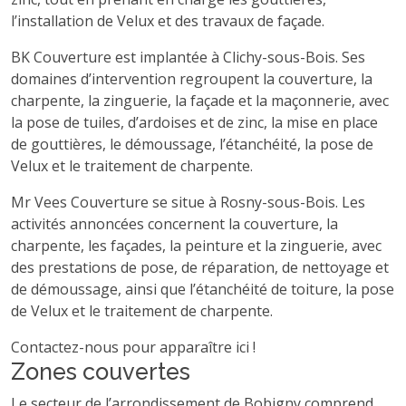
l’installation de Velux et des travaux de façade.
BK Couverture est implantée à Clichy-sous-Bois. Ses
domaines d’intervention regroupent la couverture, la
charpente, la zinguerie, la façade et la maçonnerie, avec
la pose de tuiles, d’ardoises et de zinc, la mise en place
de gouttières, le démoussage, l’étanchéité, la pose de
Velux et le traitement de charpente.
Mr Vees Couverture se situe à Rosny-sous-Bois. Les
activités annoncées concernent la couverture, la
charpente, les façades, la peinture et la zinguerie, avec
des prestations de pose, de réparation, de nettoyage et
de démoussage, ainsi que l’étanchéité de toiture, la pose
de Velux et le traitement de charpente.
Contactez-nous pour apparaître ici !
Zones couvertes
Le secteur de l’arrondissement de Bobigny comprend