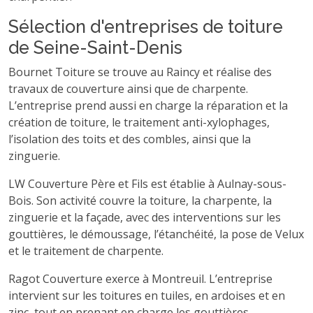
Sélection d'entreprises de toiture
de Seine-Saint-Denis
Bournet Toiture se trouve au Raincy et réalise des
travaux de couverture ainsi que de charpente.
L’entreprise prend aussi en charge la réparation et la
création de toiture, le traitement anti-xylophages,
l’isolation des toits et des combles, ainsi que la
zinguerie.
LW Couverture Père et Fils est établie à Aulnay-sous-
Bois. Son activité couvre la toiture, la charpente, la
zinguerie et la façade, avec des interventions sur les
gouttières, le démoussage, l’étanchéité, la pose de Velux
et le traitement de charpente.
Ragot Couverture exerce à Montreuil. L’entreprise
intervient sur les toitures en tuiles, en ardoises et en
zinc, tout en prenant en charge les gouttières,