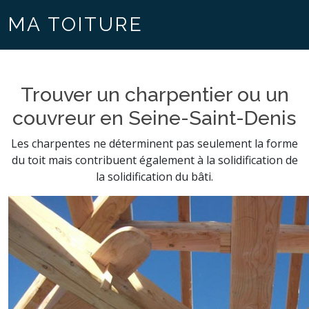
MA TOITURE
Trouver un charpentier ou un
couvreur en Seine-Saint-Denis
Les charpentes ne déterminent pas seulement la forme
du toit mais contribuent également à la solidification de
la solidification du bâti.