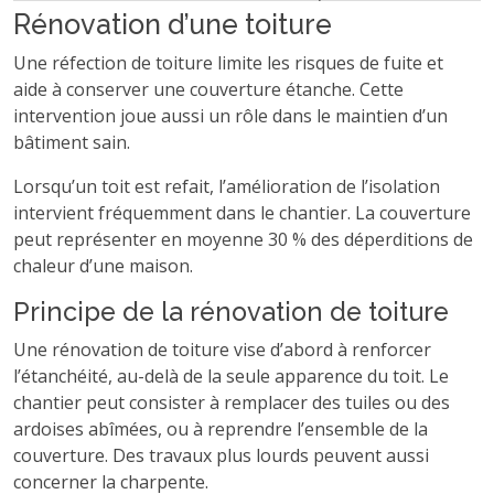
Rénovation d’une toiture
Une réfection de toiture limite les risques de fuite et
aide à conserver une couverture étanche. Cette
intervention joue aussi un rôle dans le maintien d’un
bâtiment sain.
Lorsqu’un toit est refait, l’amélioration de l’isolation
intervient fréquemment dans le chantier. La couverture
peut représenter en moyenne 30 % des déperditions de
chaleur d’une maison.
Principe de la rénovation de toiture
Une rénovation de toiture vise d’abord à renforcer
l’étanchéité, au-delà de la seule apparence du toit. Le
chantier peut consister à remplacer des tuiles ou des
ardoises abîmées, ou à reprendre l’ensemble de la
couverture. Des travaux plus lourds peuvent aussi
concerner la charpente.