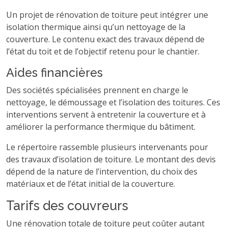
Un projet de rénovation de toiture peut intégrer une
isolation thermique ainsi qu’un nettoyage de la
couverture. Le contenu exact des travaux dépend de
l’état du toit et de l’objectif retenu pour le chantier.
Aides financières
Des sociétés spécialisées prennent en charge le
nettoyage, le démoussage et l’isolation des toitures. Ces
interventions servent à entretenir la couverture et à
améliorer la performance thermique du bâtiment.
Le répertoire rassemble plusieurs intervenants pour
des travaux d’isolation de toiture. Le montant des devis
dépend de la nature de l’intervention, du choix des
matériaux et de l’état initial de la couverture.
Tarifs des couvreurs
Une rénovation totale de toiture peut coûter autant