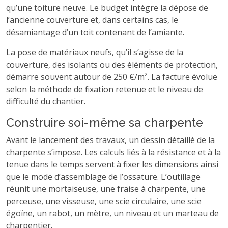
qu’une toiture neuve. Le budget intègre la dépose de
l’ancienne couverture et, dans certains cas, le
désamiantage d’un toit contenant de l’amiante.
La pose de matériaux neufs, qu’il s’agisse de la
couverture, des isolants ou des éléments de protection,
démarre souvent autour de 250 €/m². La facture évolue
selon la méthode de fixation retenue et le niveau de
difficulté du chantier.
Construire soi-même sa charpente
Avant le lancement des travaux, un dessin détaillé de la
charpente s’impose. Les calculs liés à la résistance et à la
tenue dans le temps servent à fixer les dimensions ainsi
que le mode d’assemblage de l’ossature. L’outillage
réunit une mortaiseuse, une fraise à charpente, une
perceuse, une visseuse, une scie circulaire, une scie
égoïne, un rabot, un mètre, un niveau et un marteau de
charpentier.