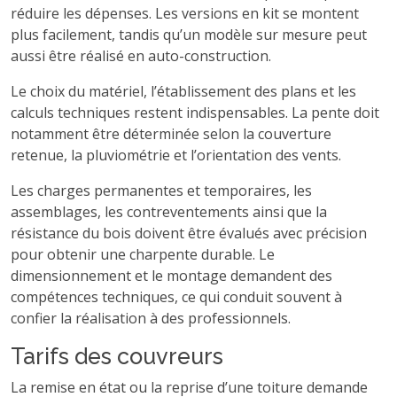
réduire les dépenses. Les versions en kit se montent
plus facilement, tandis qu’un modèle sur mesure peut
aussi être réalisé en auto-construction.
Le choix du matériel, l’établissement des plans et les
calculs techniques restent indispensables. La pente doit
notamment être déterminée selon la couverture
retenue, la pluviométrie et l’orientation des vents.
Les charges permanentes et temporaires, les
assemblages, les contreventements ainsi que la
résistance du bois doivent être évalués avec précision
pour obtenir une charpente durable. Le
dimensionnement et le montage demandent des
compétences techniques, ce qui conduit souvent à
confier la réalisation à des professionnels.
Tarifs des couvreurs
La remise en état ou la reprise d’une toiture demande