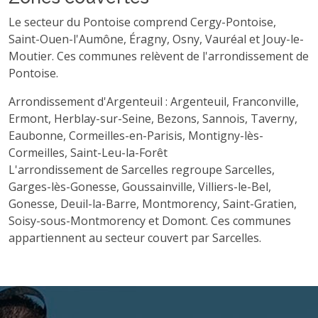
Le secteur du Pontoise comprend Cergy-Pontoise,
Saint-Ouen-l'Aumône, Éragny, Osny, Vauréal et Jouy-le-
Moutier. Ces communes relèvent de l'arrondissement de
Pontoise.
Arrondissement d'Argenteuil : Argenteuil, Franconville,
Ermont, Herblay-sur-Seine, Bezons, Sannois, Taverny,
Eaubonne, Cormeilles-en-Parisis, Montigny-lès-
Cormeilles, Saint-Leu-la-Forêt
L'arrondissement de Sarcelles regroupe Sarcelles,
Garges-lès-Gonesse, Goussainville, Villiers-le-Bel,
Gonesse, Deuil-la-Barre, Montmorency, Saint-Gratien,
Soisy-sous-Montmorency et Domont. Ces communes
appartiennent au secteur couvert par Sarcelles.