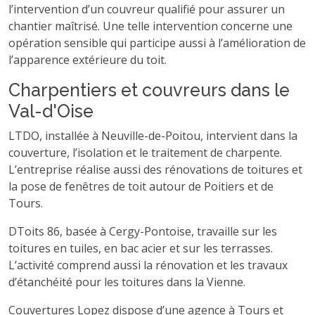
l’intervention d’un couvreur qualifié pour assurer un
chantier maîtrisé. Une telle intervention concerne une
opération sensible qui participe aussi à l’amélioration de
l’apparence extérieure du toit.
Charpentiers et couvreurs dans le
Val-d'Oise
LTDO, installée à Neuville-de-Poitou, intervient dans la
couverture, l’isolation et le traitement de charpente.
L’entreprise réalise aussi des rénovations de toitures et
la pose de fenêtres de toit autour de Poitiers et de
Tours.
DToits 86, basée à Cergy-Pontoise, travaille sur les
toitures en tuiles, en bac acier et sur les terrasses.
L’activité comprend aussi la rénovation et les travaux
d’étanchéité pour les toitures dans la Vienne.
Couvertures Lopez dispose d’une agence à Tours et