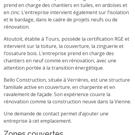
prend en charge des chantiers en tuiles, en ardoises et
en zinc. L’entreprise intervient également sur l’isolation
et le bardage, dans le cadre de projets neufs ou de
rénovation.
Atoutoit, établie à Tours, possède la certification RGE et
intervient sur la toiture, la couverture, la zinguerie et
l’ossature bois. L’entreprise prend en charge des
chantiers en neuf comme en rénovation, avec une
attention portée à la transition énergétique.
Bello Construction, située à Verrières, est une structure
familiale active en couverture, en charpente et en
ravalement de façade. Son expérience couvre la
rénovation comme la construction neuve dans la Vienne.
Une demande de contact permet d’ajouter une
entreprise à cet emplacement.
Zones couvertes