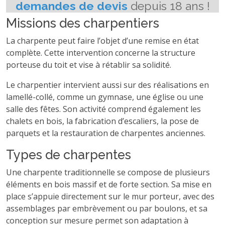
Missions des charpentiers
La charpente peut faire l’objet d’une remise en état
complète. Cette intervention concerne la structure
porteuse du toit et vise à rétablir sa solidité.
Le charpentier intervient aussi sur des réalisations en
lamellé-collé, comme un gymnase, une église ou une
salle des fêtes. Son activité comprend également les
chalets en bois, la fabrication d’escaliers, la pose de
parquets et la restauration de charpentes anciennes.
Types de charpentes
Une charpente traditionnelle se compose de plusieurs
éléments en bois massif et de forte section. Sa mise en
place s’appuie directement sur le mur porteur, avec des
assemblages par embrèvement ou par boulons, et sa
conception sur mesure permet son adaptation à