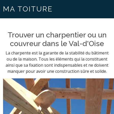
MA TOITURE
Trouver un charpentier ou un
couvreur dans le Val-d'Oise
La charpente est la garante de la stabilité du bâtiment
ou de la maison. Tous les éléments qui la constituent
ainsi que sa fixation sont indispensables et ne doivent
manquer pour avoir une construction sûre et solide.