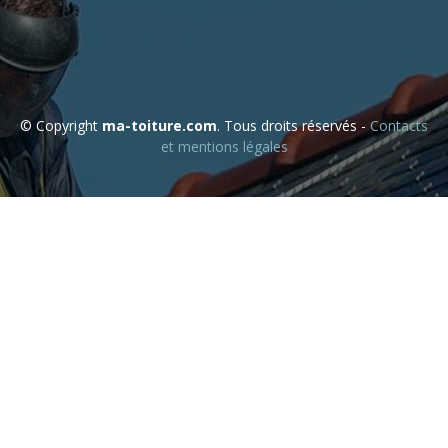
© Copyright
ma-toiture.com
. Tous droits réservés -
Contacts
et mentions légales