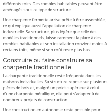
différents toits. Des combles habitables peuvent être
aménagés sous ce type de structure.
Une charpente fermette arrive prête à être assemblée,
ce qui explique aussi l’appellation de charpente
industrielle. Sa structure, plus légère que celle des
modèles traditionnels, laisse rarement la place à des
combles habitables et son installation convient moins à
certains toits, même si son coût reste plus bas.
Construire ou faire construire sa
charpente traditionnelle
La charpente traditionnelle reste fréquente dans les
maisons individuelles. Sa structure repose sur plusieurs
pièces de bois et, malgré un poids supérieur à celui
d’une charpente métallique, elle peut s’adapter à de
nombreux projets de construction.
Une construction en autonomie reste possible pour