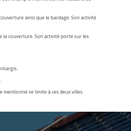
uverture ainsi que le bardage. Son activité
 couverture. Son activité porte sur les
ontargis.
.
mentionné se limite à ces deux villes.