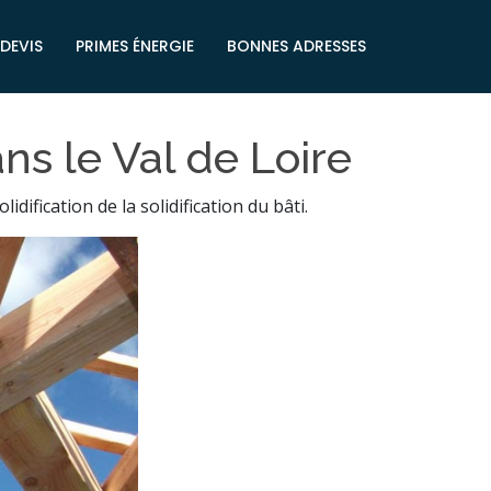
DEVIS
PRIMES ÉNERGIE
BONNES ADRESSES
ns le Val de Loire
ification de la solidification du bâti.