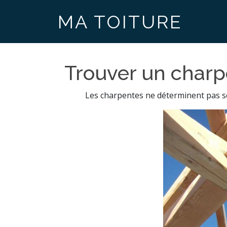
MA TOITURE
Trouver un charpe
Les charpentes ne déterminent pas seul